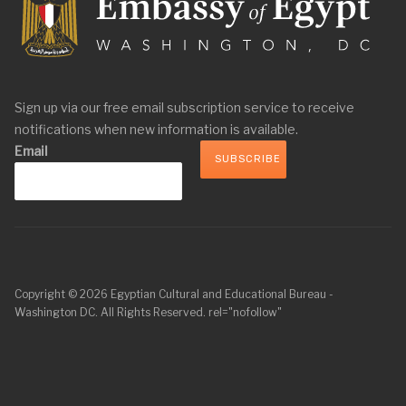
Sign up via our free email subscription service to receive
notifications when new information is available.
Email
Copyright © 2026 Egyptian Cultural and Educational Bureau -
Washington DC. All Rights Reserved. rel="nofollow"