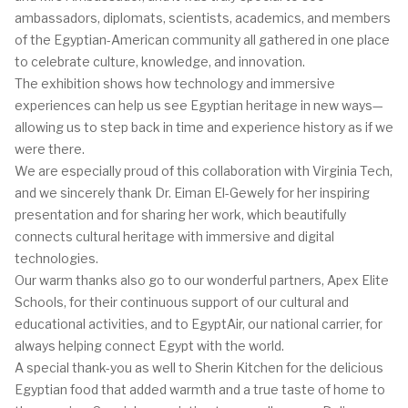
ambassadors, diplomats, scientists, academics, and members
of the Egyptian-American community all gathered in one place
to celebrate culture, knowledge, and innovation.
The exhibition shows how technology and immersive
experiences can help us see Egyptian heritage in new ways—
allowing us to step back in time and experience history as if we
were there.
We are especially proud of this collaboration with Virginia Tech,
and we sincerely thank Dr. Eiman El-Gewely for her inspiring
presentation and for sharing her work, which beautifully
connects cultural heritage with immersive and digital
technologies.
Our warm thanks also go to our wonderful partners, Apex Elite
Schools, for their continuous support of our cultural and
educational activities, and to EgyptAir, our national carrier, for
always helping connect Egypt with the world.
A special thank-you as well to Sherin Kitchen for the delicious
Egyptian food that added warmth and a true taste of home to