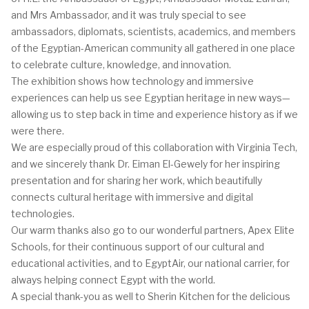
and Mrs Ambassador, and it was truly special to see
ambassadors, diplomats, scientists, academics, and members
of the Egyptian-American community all gathered in one place
to celebrate culture, knowledge, and innovation.
The exhibition shows how technology and immersive
experiences can help us see Egyptian heritage in new ways—
allowing us to step back in time and experience history as if we
were there.
We are especially proud of this collaboration with Virginia Tech,
and we sincerely thank Dr. Eiman El-Gewely for her inspiring
presentation and for sharing her work, which beautifully
connects cultural heritage with immersive and digital
technologies.
Our warm thanks also go to our wonderful partners, Apex Elite
Schools, for their continuous support of our cultural and
educational activities, and to EgyptAir, our national carrier, for
always helping connect Egypt with the world.
A special thank-you as well to Sherin Kitchen for the delicious