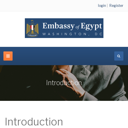
login
|
Register
Introduction
Introduction