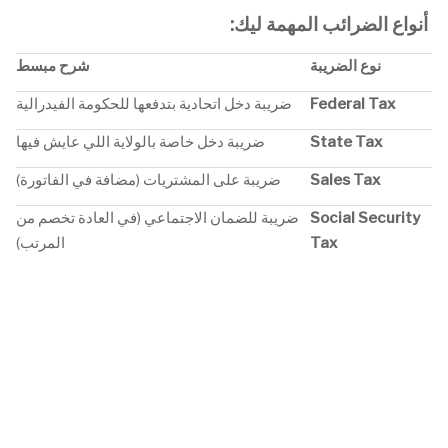
أنواع الضرائب المهمة ليك
:
نوع الضريبة
شرح مبسط
Federal Tax
ضريبة دخل اتحادية بتدفعها للحكومة الفيدرالية
State Tax
ضريبة دخل خاصة بالولاية اللي عايش فيها
Sales Tax
ضريبة على المشتريات (مضافة في الفاتورة)
Social Security
ضريبة للضمان الاجتماعي (في العادة تخصم من
Tax
المرتب)