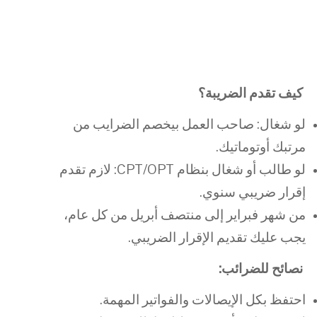
كيف تقدم الضريبة؟
لو شغال: صاحب العمل بيخصم الضرايب من
مرتبك أوتوماتيك.
لو طالب أو شغال بنظام CPT/OPT: لازم تقدم
إقرار ضريبي سنوي.
من شهر فبراير إلى منتصف أبريل من كل عام،
يجب عليك تقديم الإقرار الضريبي.
نصائح للضرائب
:
احتفظ بكل الإيصالات والفواتير المهمة.