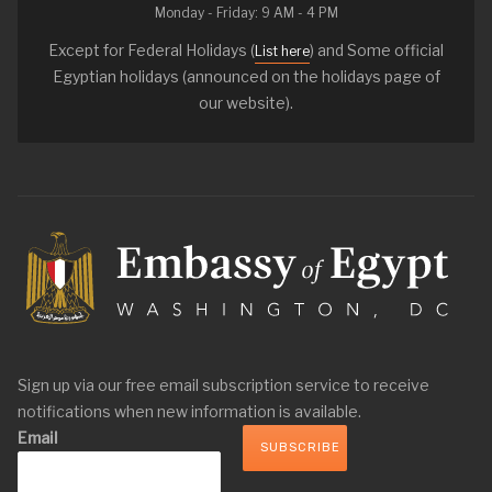
Monday - Friday: 9 AM - 4 PM
Except for Federal Holidays (
) and Some official
List here
Egyptian holidays (announced on the holidays page of
our website).
Sign up via our free email subscription service to receive
notifications when new information is available.
Email